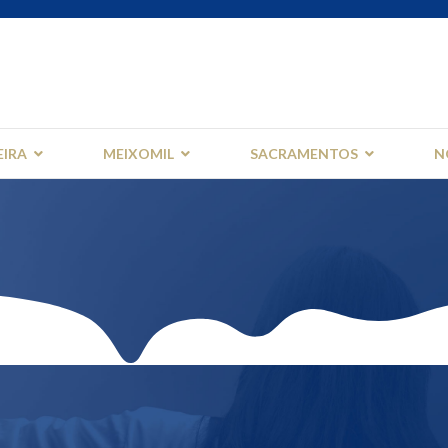
EIRA
MEIXOMIL
SACRAMENTOS
N