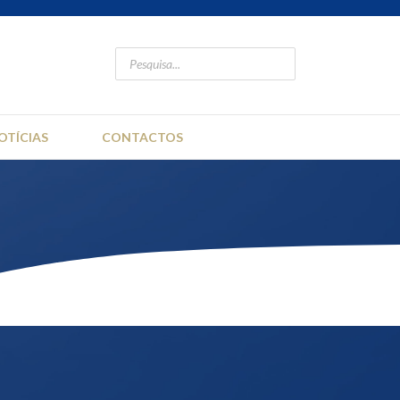
OTÍCIAS
CONTACTOS