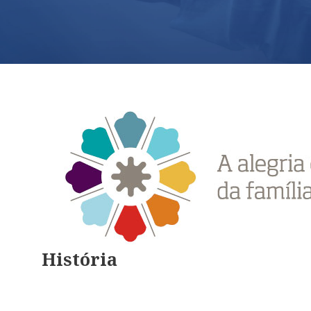
História