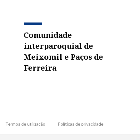
Comunidade
interparoquial de
Meixomil e Paços de
Ferreira
Termos de utilização
Políticas de privacidade