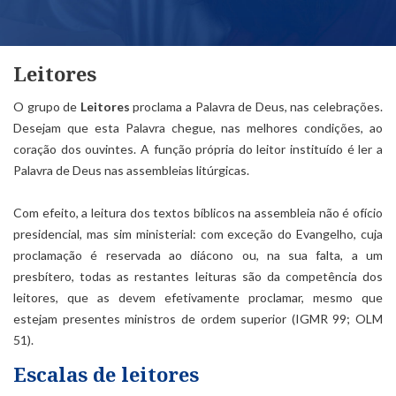
Leitores
O grupo de
Leitores
proclama a Palavra de Deus, nas celebrações.
Desejam que esta Palavra chegue, nas melhores condições, ao
coração dos ouvintes. A função própria do leitor instituído é ler a
Palavra de Deus nas assembleias litúrgicas.
Com efeito, a leitura dos textos bíblicos na assembleia não é ofício
presidencial, mas sim ministerial: com exceção do Evangelho, cuja
proclamação é reservada ao diácono ou, na sua falta, a um
presbítero, todas as restantes leituras são da competência dos
leitores, que as devem efetivamente proclamar, mesmo que
estejam presentes ministros de ordem superior (IGMR 99; OLM
51).
Escalas de leitores