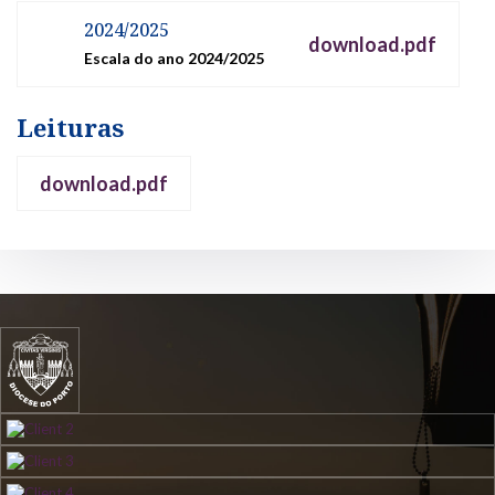
2024/2025
download.pdf
Escala do ano 2024/2025
Leituras
download.pdf