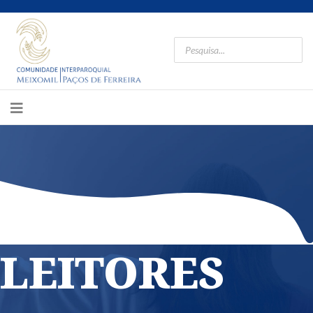
LEITORES