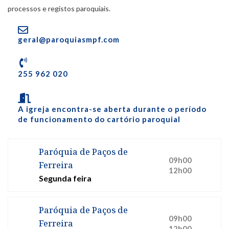
processos e registos paroquiais.
geral@paroquiasmpf.com
255 962 020
A igreja encontra-se aberta durante o período
de funcionamento do cartório paroquial
Paróquia de Paços de
09h00
Ferreira
12h00
Segunda feira
Paróquia de Paços de
09h00
Ferreira
12h00