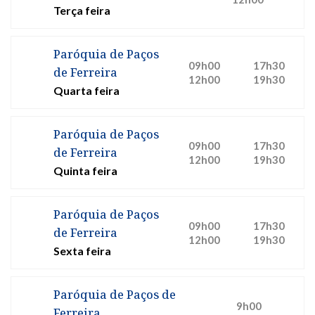
Terça feira
Paróquia de Paços
09h00
17h30
de Ferreira
12h00
19h30
Quarta feira
Paróquia de Paços
09h00
17h30
de Ferreira
12h00
19h30
Quinta feira
Paróquia de Paços
09h00
17h30
de Ferreira
12h00
19h30
Sexta feira
Paróquia de Paços de
9h00
Ferreira