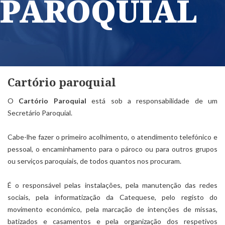
PAROQUIAL
Cartório paroquial
O
Cartório Paroquial
está sob a responsabilidade de um
Secretário Paroquial.
Cabe-lhe fazer o primeiro acolhimento, o atendimento telefónico e
pessoal, o encaminhamento para o pároco ou para outros grupos
ou serviços paroquiais, de todos quantos nos procuram.
É o responsável pelas instalações, pela manutenção das redes
sociais, pela informatização da Catequese, pelo registo do
movimento económico, pela marcação de intenções de missas,
batizados e casamentos e pela organização dos respetivos