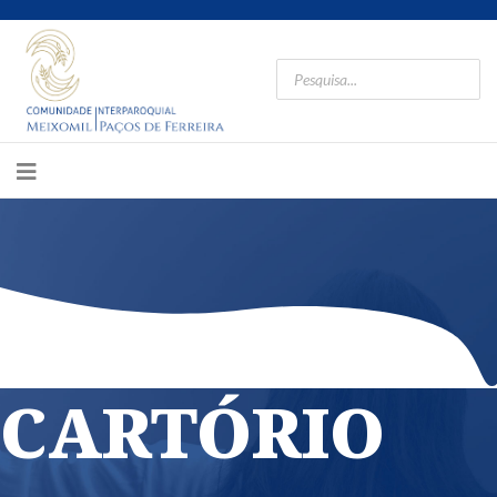
CARTÓRIO