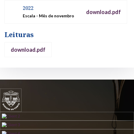
2022
download.pdf
Escala - Mês de novembro
Leituras
download.pdf