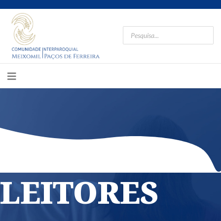
LEITORES