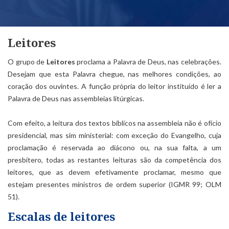
Leitores
O grupo de
Leitores
proclama a Palavra de Deus, nas celebrações.
Desejam que esta Palavra chegue, nas melhores condições, ao
coração dos ouvintes. A função própria do leitor instituído é ler a
Palavra de Deus nas assembleias litúrgicas.
Com efeito, a leitura dos textos bíblicos na assembleia não é ofício
presidencial, mas sim ministerial: com exceção do Evangelho, cuja
proclamação é reservada ao diácono ou, na sua falta, a um
presbítero, todas as restantes leituras são da competência dos
leitores, que as devem efetivamente proclamar, mesmo que
estejam presentes ministros de ordem superior (IGMR 99; OLM
51).
Escalas de leitores