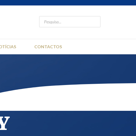
OTÍCIAS
CONTACTOS
Y