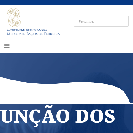
UNÇÃO DOS