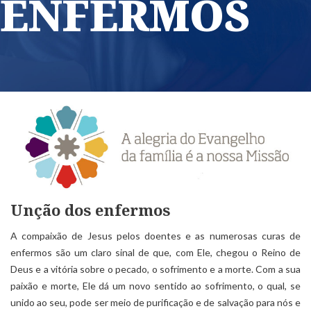
ENFERMOS
Unção dos enfermos
A compaixão de Jesus pelos doentes e as numerosas curas de
enfermos são um claro sinal de que, com Ele, chegou o Reino de
Deus e a vitória sobre o pecado, o sofrimento e a morte. Com a sua
paixão e morte, Ele dá um novo sentido ao sofrimento, o qual, se
unido ao seu, pode ser meio de purificação e de salvação para nós e